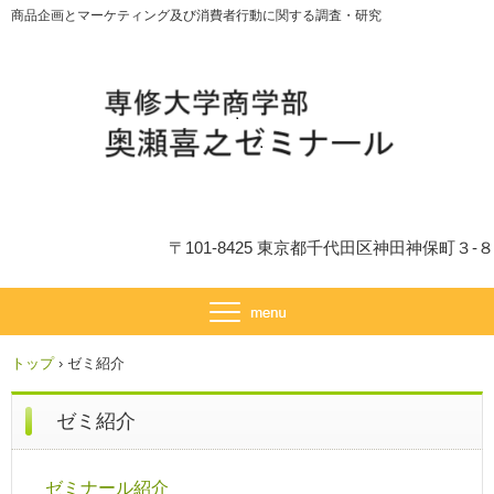
商品企画とマーケティング及び消費者行動に関する調査・研究
〒101-8425 東京都千代田区神田神保町３-８
トップ
›
ゼミ紹介
ゼミ紹介
ゼミナール紹介